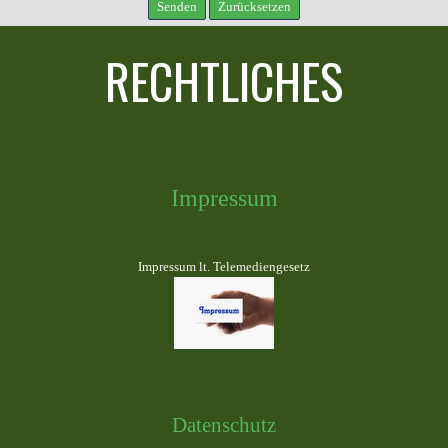
RECHTLICHES
Impressum
Impressum lt. Telemediengesetz
Datenschutz