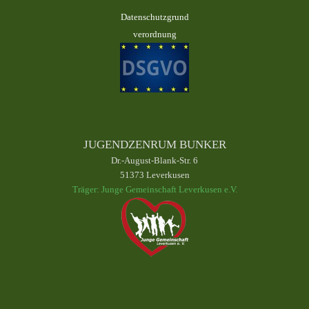
Datenschutzgrund
verordnung
JUGENDZENRUM BUNKER
Dr.-August-Blank-Str. 6
51373 Leverkusen
Träger: Junge Gemeinschaft Leverkusen e.V.