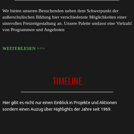
Wir bieten unseren Besuchenden neben dem Schwerpunkt der
außerschulischen Bildung hier verschiedenste Möglichkeiten einer
sinnvollen Freizeitgestaltung an.
Unsere Palette umfasst eine Vielzahl
von Programmen und Angeboten
WEITERLESEN >>>
TIMELINE
____________________________________________
Hier gibt es nicht nur einen Einblick in Projekte und Aktionen
sondern einen Auzug über Highlights der Jahre seit 1969.