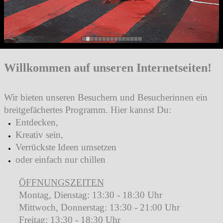
Willkommen auf unseren Internetseiten!
Wir bieten unseren Besuchern und Besucherinnen ein
breitgefächertes Programm. Hier kannst Du:
Entdecken,
Kreativ sein,
Verrückste Ideen umsetzen
oder einfach nur chillen
ÖFFNUNGSZEITEN
Montag, Dienstag
:
13:30 - 18:30 Uhr
Mittwoch, Donnerstag:
13:30 - 21:00 Uhr
Freitag:
13:30 - 18:30 Uhr