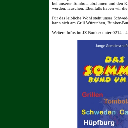
bei unserer Tombola abräumen und den Klä
werden, lauschen. Ebenfalls haben wir die
Für das leibliche Wohl steht unser Schwed
kann sich am Grill Würstchen, Bunker-Bur
Weitere Infos im JZ Bunker unter 0214 - 