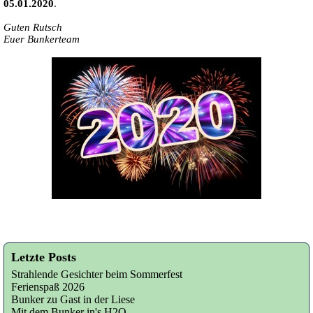
05.01.2020
.
Guten Rutsch
Euer Bunkerteam
Letzte Posts
Strahlende Gesichter beim Sommerfest
Ferienspaß 2026
Bunker zu Gast in der Liese
Mit dem Bunker in's H2O