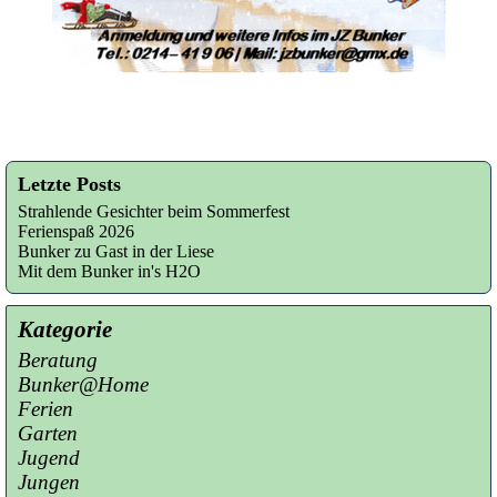
Letzte Posts
Strahlende Gesichter beim Sommerfest
Ferienspaß 2026
Bunker zu Gast in der Liese
Mit dem Bunker in's H2O
Kategorie
Beratung
Bunker@Home
Ferien
Garten
Jugend
Jungen