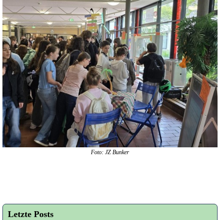
Foto: JZ Bunker
Letzte Posts