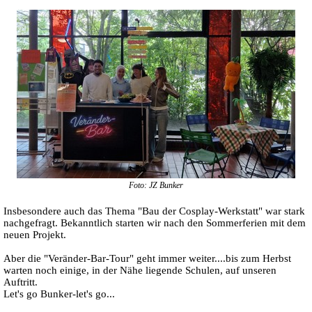
Foto: JZ Bunker
Insbesondere auch das Thema "Bau der Cosplay-Werkstatt" war stark
nachgefragt. Bekanntlich starten wir nach den Sommerferien mit dem
neuen Projekt.
Aber die "Veränder-Bar-Tour" geht immer weiter....bis zum Herbst
warten noch einige, in der Nähe liegende Schulen, auf unseren
Auftritt.
Let's go Bunker-let's go...