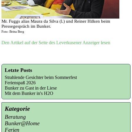
Mr. Fuggs alias Maura da Silva (l.) und Reiner Hilken beim
Pressegespräch im Bunker.
Foto: Britta Berg
Den Artikel auf der Seite des Leverkusener Anzeiger lesen
Letzte Posts
Strahlende Gesichter beim Sommerfest
Ferienspaß 2026
Bunker zu Gast in der Liese
Mit dem Bunker in's H2O
Kategorie
Beratung
Bunker@Home
Ferien