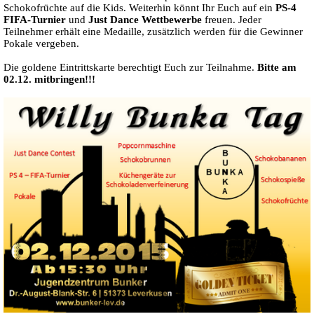
Schokofrüchte auf die Kids. Weiterhin könnt Ihr Euch auf ein
PS-4
FIFA-Turnier
und
Just Dance Wettbewerbe
freuen. Jeder
Teilnehmer erhält eine Medaille, zusätzlich werden für die Gewinner
Pokale vergeben.
Die goldene Eintrittskarte berechtigt Euch zur Teilnahme.
Bitte am
02.12. mitbringen!!!