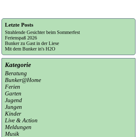
Letzte Posts
Strahlende Gesichter beim Sommerfest
Ferienspaß 2026
Bunker zu Gast in der Liese
Mit dem Bunker in's H2O
Kategorie
Beratung
Bunker@Home
Ferien
Garten
Jugend
Jungen
Kinder
Live & Action
Meldungen
Musik