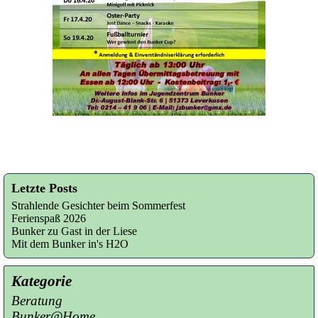
Letzte Posts
Strahlende Gesichter beim Sommerfest
Ferienspaß 2026
Bunker zu Gast in der Liese
Mit dem Bunker in's H2O
Kategorie
Beratung
Bunker@Home