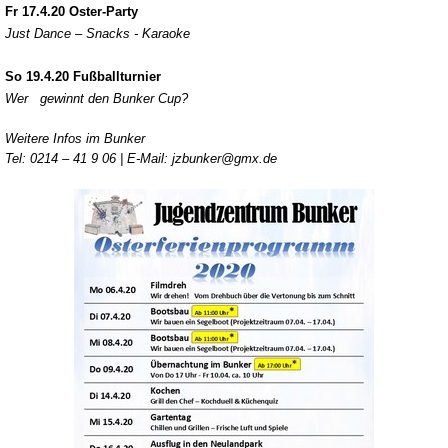
Fr
17.4.20
Oster-Party
Just Dance – Snacks - Karaoke
So
19.4.20
Fußballturnier
Wer gewinnt den Bunker Cup?
Weitere Infos im Bunker
Tel: 0214 – 41 9 06 | E-Mail: jzbunker@gmx.de