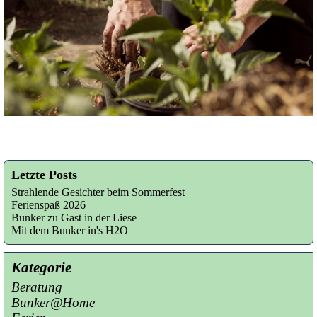
Letzte Posts
Strahlende Gesichter beim Sommerfest
Ferienspaß 2026
Bunker zu Gast in der Liese
Mit dem Bunker in's H2O
Kategorie
Beratung
Bunker@Home