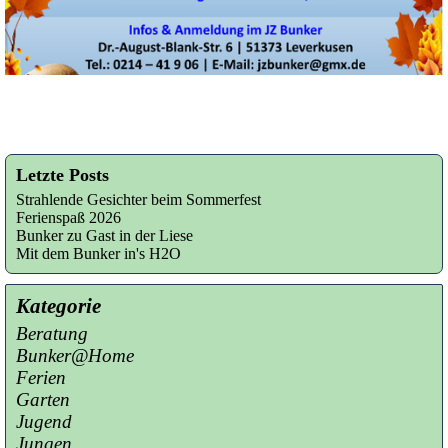
Letzte Posts
Strahlende Gesichter beim Sommerfest
Ferienspaß 2026
Bunker zu Gast in der Liese
Mit dem Bunker in's H2O
Kategorie
Beratung
Bunker@Home
Ferien
Garten
Jugend
Jungen