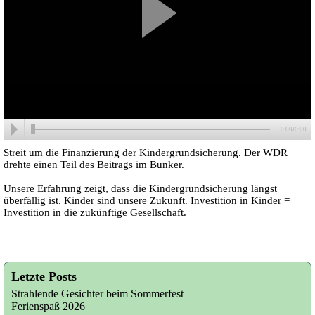
0:00/0:00
Streit um die Finanzierung der Kindergrundsicherung. Der WDR
drehte einen Teil des Beitrags im Bunker.
Unsere Erfahrung zeigt, dass die Kindergrundsicherung längst
überfällig ist. Kinder sind unsere Zukunft. Investition in Kinder =
Investition in die zukünftige Gesellschaft.
Letzte Posts
Strahlende Gesichter beim Sommerfest
Ferienspaß 2026