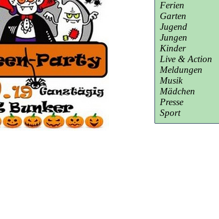
Ferien
Garten
Jugend
Jungen
Kinder
Live & Action
Meldungen
Musik
Mädchen
Presse
Sport