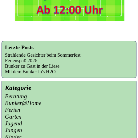
Letzte Posts
Strahlende Gesichter beim Sommerfest
Ferienspaß 2026
Bunker zu Gast in der Liese
Mit dem Bunker in's H2O
Kategorie
Beratung
Bunker@Home
Ferien
Garten
Jugend
Jungen
Kinder